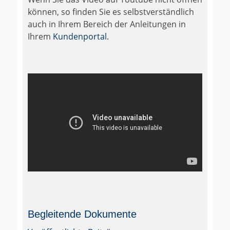
können, so finden Sie es selbstverständlich
auch in Ihrem Bereich der Anleitungen in
Ihrem
Kundenportal.
Begleitende Dokumente