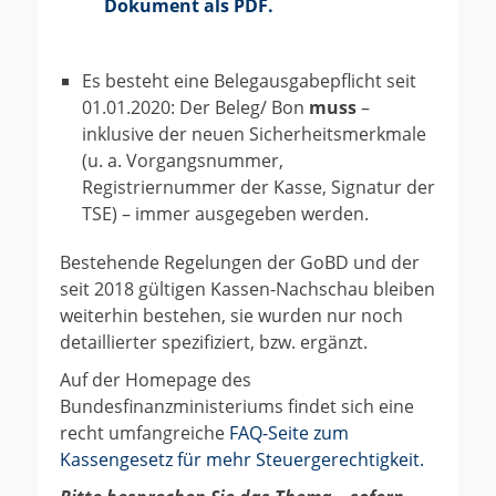
Dokument als PDF.
Es besteht eine Belegausgabepflicht seit
01.01.2020: Der Beleg/ Bon
muss
–
inklusive der neuen Sicherheitsmerkmale
(u. a. Vorgangsnummer,
Registriernummer der Kasse, Signatur der
TSE) – immer ausgegeben werden.
Bestehende Regelungen der GoBD und der
seit 2018 gültigen Kassen-Nachschau bleiben
weiterhin bestehen, sie wurden nur noch
detaillierter spezifiziert, bzw. ergänzt.
Auf der Homepage des
Bundesfinanzministeriums findet sich eine
recht umfangreiche
FAQ-Seite zum
Kassengesetz für mehr Steuergerechtigkeit.