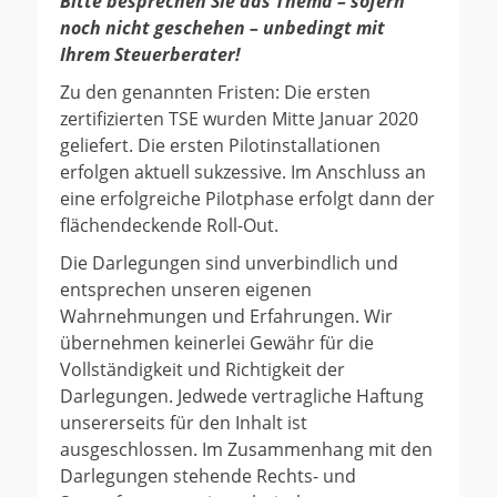
Bitte besprechen Sie das Thema – sofern
noch nicht geschehen – unbedingt mit
Ihrem Steuerberater!
Zu den genannten Fristen: Die ersten
zertifizierten TSE wurden Mitte Januar 2020
geliefert. Die ersten Pilotinstallationen
erfolgen aktuell sukzessive. Im Anschluss an
eine erfolgreiche Pilotphase erfolgt dann der
flächendeckende Roll-Out.
Die Darlegungen sind unverbindlich und
entsprechen unseren eigenen
Wahrnehmungen und Erfahrungen. Wir
übernehmen keinerlei Gewähr für die
Vollständigkeit und Richtigkeit der
Darlegungen. Jedwede vertragliche Haftung
unsererseits für den Inhalt ist
ausgeschlossen. Im Zusammenhang mit den
Darlegungen stehende Rechts- und