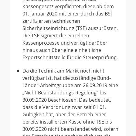
Kassengesetz verpflichtet, diese ab dem
01. Januar 2020 mit einer durch das BSI
zertifizierten technischen
Sicherheitseinrichtung (TSE) auszurüsten.
Die TSE signiert die einzelnen
Kassenprozesse und verfügt darüber
hinaus auch über eine einheitliche
Exportschnittstelle für die Steuerprüfung.
Da die Technik am Markt noch nicht
verfügbar ist, hat die zuständige Bund-
Länder-Arbeitsgruppe am 26.09.2019 eine
„Nicht-Beanstandungs-Regelung“ bis
30.09.2020 beschlossen. Das bedeutet,
dass die Verordnung zwar seit 01.01.
Gültigkeit hat, aber der Betrieb einer
bereits installierten Kasse ohne TSE bis
30.09.2020 nicht beanstandet wird, sofern