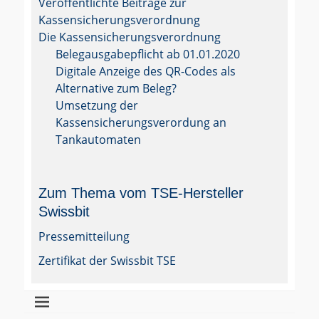
Veröffentlichte Beiträge zur
Kassensicherungsverordnung
Die Kassensicherungsverordnung
Belegausgabepflicht ab 01.01.2020
Digitale Anzeige des QR-Codes als
Alternative zum Beleg?
Umsetzung der
Kassensicherungsverordung an
Tankautomaten
Zum Thema vom TSE-Hersteller
Swissbit
Pressemitteilung
Zertifikat der Swissbit TSE