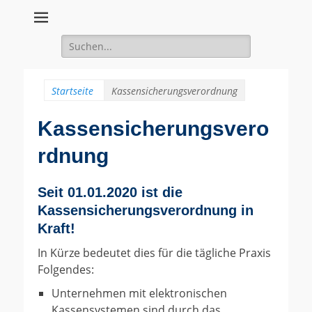
Suche
für:
Startseite
Kassensicherungsverordnung
Kassensicherungsvero
rdnung
Seit 01.01.2020 ist die
Kassensicherungsverordnung in
Kraft!
In Kürze bedeutet dies für die tägliche Praxis
Folgendes:
Unternehmen mit elektronischen
Kassensystemen sind durch das