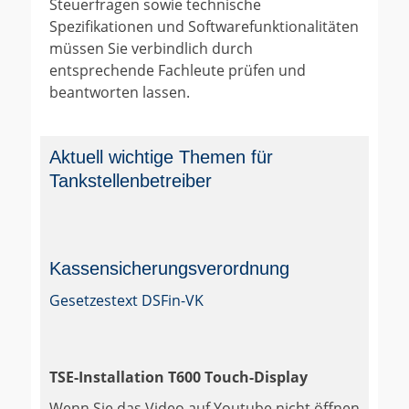
Steuerfragen sowie technische
Spezifikationen und Softwarefunktionalitäten
müssen Sie verbindlich durch
entsprechende Fachleute prüfen und
beantworten lassen.
Aktuell wichtige Themen für
Tankstellenbetreiber
Kassensicherungsverordnung
Gesetzestext DSFin-VK
TSE-Installation T600 Touch-Display
Wenn Sie das Video auf Youtube nicht öffnen