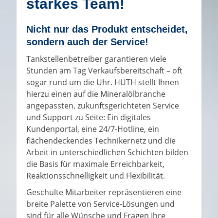
starkes Team!
Nicht nur das Produkt entscheidet,
sondern auch der Service!
Tankstellenbetreiber garantieren viele
Stunden am Tag Verkaufsbereitschaft – oft
sogar rund um die Uhr. HUTH stellt Ihnen
hierzu einen auf die Mineralölbranche
angepassten, zukunftsgerichteten Service
und Support zu Seite: Ein digitales
Kundenportal, eine 24/7-Hotline, ein
flächendeckendes Technikernetz und die
Arbeit in unterschiedlichen Schichten bilden
die Basis für maximale Erreichbarkeit,
Reaktionsschnelligkeit und Flexibilität.
Geschulte Mitarbeiter repräsentieren eine
breite Palette von Service-Lösungen und
sind für alle Wünsche und Fragen Ihre