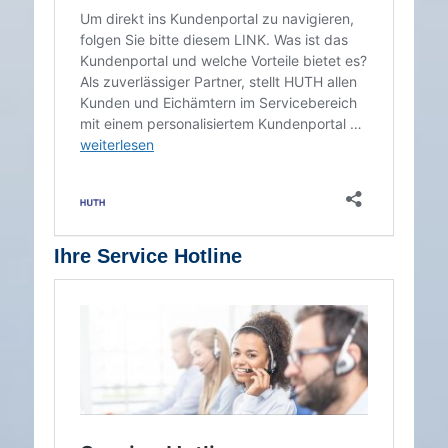
Ihre Service Hotline