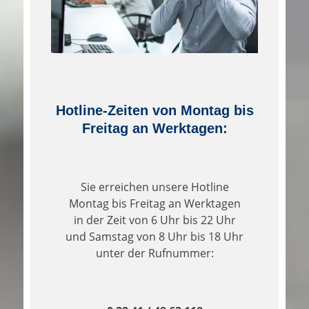
Hotline-Zeiten von Montag bis
Freitag an Werktagen:
Sie erreichen unsere Hotline
Montag bis Freitag an Werktagen
in der Zeit von 6 Uhr bis 22 Uhr
und Samstag von 8 Uhr bis 18 Uhr
unter der Rufnummer: