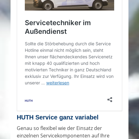
HUTH Service ganz variabel
Genau so flexibel wie der Einsatz der
einzelnen Servicekomponenten auf Ihre