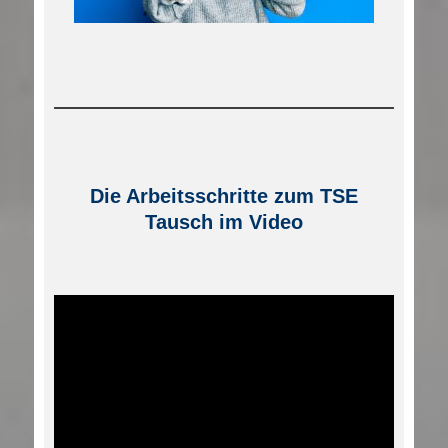
Die Arbeitsschritte zum TSE
Tausch im Video