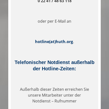
0 22 41 / 48 63 118
oder per E-Mail an
hotline(at)huth.org
.
Telefonischer Notdienst außerhalb
der Hotline-Zeiten:
Außerhalb dieser Zeiten erreichen Sie
unsere Mitarbeiter unter der
Notdienst – Rufnummer