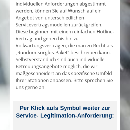
individuellen Anforderungen abgestimmt
werden, können Sie auf Wunsch auf ein
Angebot von unterschiedlichen
Servicevertragsmodellen zurückgreifen.
Diese beginnen mit einem einfachen Hotline-
Vertrag und gehen bis hin zu
Vollwartungsverträgen, die man zu Recht als
„Rundum-sorglos-Paket“ beschreiben kann.
Selbstverständlich sind auch individuelle
Betreuungsangebote möglich, die wir
maßgeschneidert an das spezifische Umfeld
Ihrer Stationen anpassen. Bitte sprechen Sie
uns gerne an!
Per Klick aufs Symbol weiter zur
Service- Legitimation-Anforderung: