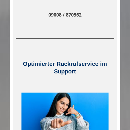
09008 / 870562
Optimierter Rückrufservice im
Support