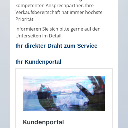
kompetenten Ansprechpartner. Ihre
Verkaufsbereitschaft hat immer höchste
Priorität!
Informieren Sie sich bitte gerne auf den
Unterseiten im Detail:
Ihr direkter Draht zum Service
Ihr Kundenportal