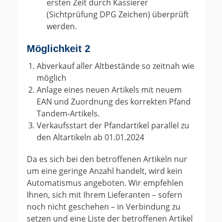
ersten Zeit durch Kassierer
(Sichtprüfung DPG Zeichen) überprüft
werden.
Möglichkeit 2
Abverkauf aller Altbestände so zeitnah wie
möglich
Anlage eines neuen Artikels mit neuem
EAN und Zuordnung des korrekten Pfand
Tandem-Artikels.
Verkaufsstart der Pfandartikel parallel zu
den Altartikeln ab 01.01.2024
Da es sich bei den betroffenen Artikeln nur
um eine geringe Anzahl handelt, wird kein
Automatismus angeboten. Wir empfehlen
Ihnen, sich mit Ihrem Lieferanten – sofern
noch nicht geschehen – in Verbindung zu
setzen und eine Liste der betroffenen Artikel