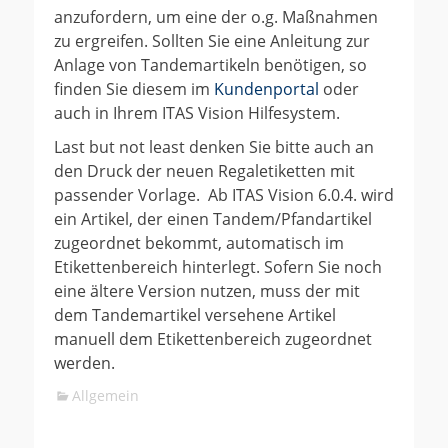
anzufordern, um eine der o.g. Maßnahmen
zu ergreifen. Sollten Sie eine Anleitung zur
Anlage von Tandemartikeln benötigen, so
finden Sie diesem im
Kundenportal
oder
auch in Ihrem ITAS Vision Hilfesystem.
Last but not least denken Sie bitte auch an
den Druck der neuen Regaletiketten mit
passender Vorlage. Ab ITAS Vision 6.0.4. wird
ein Artikel, der einen Tandem/Pfandartikel
zugeordnet bekommt, automatisch im
Etikettenbereich hinterlegt. Sofern Sie noch
eine ältere Version nutzen, muss der mit
dem Tandemartikel versehene Artikel
manuell dem Etikettenbereich zugeordnet
werden.
Kategorien
Allgemein