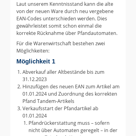
Laut unserem Kenntnisstand kann die alte
von der neuen Ware durch neu vergebene
EAN-Codes unterschieden werden. Dies
gewährleistet somit schon einmal die
korrekte Rücknahme über Pfandautomaten.
Für die Warenwirtschaft bestehen zwei
Möglichkeiten:
Möglichkeit 1
Abverkauf aller Altbestände bis zum
31.12.2023
Hinzufügen des neuen EAN zum Artikel am
01.01.2024 und Zuordnung des korrekten
Pfand Tandem-Artikels
Verkaufsstart der Pfandartikel ab
01.01.2024
Pfandrückerstattung muss – sofern
nicht über Automaten geregelt – in der