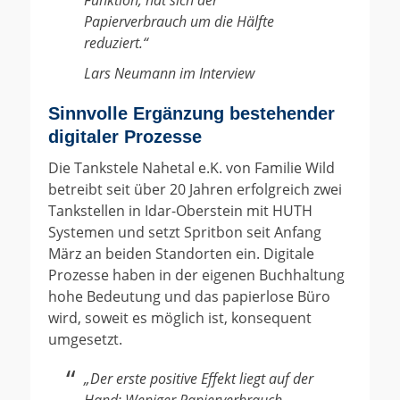
Papierverbrauch um die Hälfte
reduziert.“
Lars Neumann im Interview
Sinnvolle Ergänzung bestehender
digitaler Prozesse
Die Tankstele Nahetal e.K. von Familie Wild
betreibt seit über 20 Jahren erfolgreich zwei
Tankstellen in Idar-Oberstein mit HUTH
Systemen und setzt Spritbon seit Anfang
März an beiden Standorten ein. Digitale
Prozesse haben in der eigenen Buchhaltung
hohe Bedeutung und das papierlose Büro
wird, soweit es möglich ist, konsequent
umgesetzt.
„Der erste positive Effekt liegt auf der
Hand: Weniger Papierverbrauch.