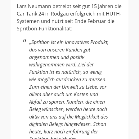
Lars Neumann betreibt seit gut 15 Jahren die
Car Tank 24 in Rodgau erfolgreich mit HUTH-
Systemen und nutzt seit Ende Februar die
Spritbon-Funktionalität:
„Spritbon ist ein innovatives Produkt,
das von unseren Kunden gut
angenommen und positiv
wahrgenommen wird. Ziel der
Funktion ist es natürlich, so wenig
wie möglich ausdrucken zu müssen.
Zum einen der Umwelt zu Liebe, vor
allem aber auch um Kosten und
Abfall zu sparen. Kunden, die einen
Beleg wünschen, werden heute noch
aktiv von uns auf die Möglichkeit des
digitalen Belegs hingewiesen. Schon
heute, kurz nach Einführung der
Funktion, hat sich der