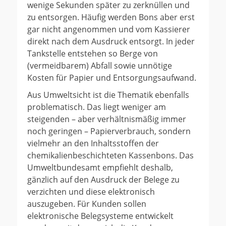
wenige Sekunden später zu zerknüllen und
zu entsorgen. Häufig werden Bons aber erst
gar nicht angenommen und vom Kassierer
direkt nach dem Ausdruck entsorgt. In jeder
Tankstelle entstehen so Berge von
(vermeidbarem) Abfall sowie unnötige
Kosten für Papier und Entsorgungsaufwand.
Aus Umweltsicht ist die Thematik ebenfalls
problematisch. Das liegt weniger am
steigenden – aber verhältnismäßig immer
noch geringen – Papierverbrauch, sondern
vielmehr an den Inhaltsstoffen der
chemikalienbeschichteten Kassenbons. Das
Umweltbundesamt empfiehlt deshalb,
gänzlich auf den Ausdruck der Belege zu
verzichten und diese elektronisch
auszugeben. Für Kunden sollen
elektronische Belegsysteme entwickelt