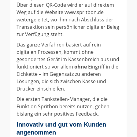
Über diesen QR-Code wird er auf direktem
Weg auf die Website www.spritbon.de
weitergeleitet, wo ihm nach Abschluss der
Transaktion sein persönlicher digitaler Beleg
zur Verfügung steht.
Das ganze Verfahren basiert auf rein
digitalen Prozessen, kommt ohne
gesondertes Gerät im Kassenbreich aus und
funktioniert so vor allem
ohne
Eingriff in die
Eichkette – im Gegensatz zu anderen
Lösungen, die sich zwischen Kasse und
Drucker einschleifen.
Die ersten Tankstellen-Manager, die die
Funktion Spritbon bereits nutzen, geben
bislang ein sehr positives Feedback.
Innovativ und gut vom Kunden
angenommen