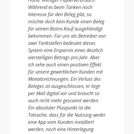
Während es beim Tanken noch
Interesse für den Beleg gibt, so
möchte doch kein Kunde einen Beleg
für seinen Bistro-Kauf ausgehändigt
bekommen. Für uns als Betreiber von
zwei Tankstellen bedeutet dieses
System eine Ersparnis eines deutlich
vierstelligen Betrags pro Jahr. Aber
ich sehe auch einen positiven Effekt
für unsere gewerblichen Kunden mit
Monatsrechnungen. Ein Verlust des
Beleges ist ausgeschlossen, er liegt
per Mail digital vor und braucht so
auch nicht mehr gescannt werden.
Ein absoluter Pluspunkt ist die
Tatsache, dass für die Nutzung weder
eine App vom Kunden installiert
werden, noch eine Hinterlegung