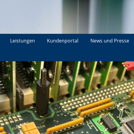
Leistungen
Kundenportal
News und Presse