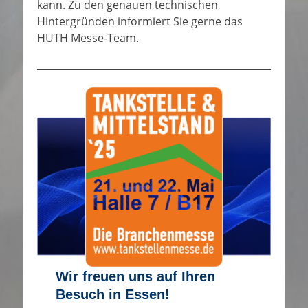
kann. Zu den genauen technischen
Hintergründen informiert Sie gerne das
HUTH Messe-Team.
Wir freuen uns auf Ihren
Besuch in Essen!