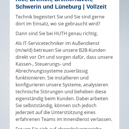
Schwerin und Lüneburg |
Vollzeit
Technik begeistert Sie und Sie sind gerne
dort im Einsatz, wo sie gebraucht wird?
Dann sind Sie bei HUTH genau richtig.
Als IT-Servicetechniker im Außendienst
(m/w/d) betreuen Sie unsere B2B-Kunden
direkt vor Ort und sorgen dafür, dass unsere
Kassen-, Steuerungs- und
Abrechnungssysteme zuverlässig
funktionieren. Sie installieren und
konfigurieren unsere Systeme, analysieren
technische Störungen und beheben diese
eigenständig beim Kunden. Dabei arbeiten
Sie selbstständig, können sich jedoch
jederzeit auf die Unterstützung eines
erfahrenen Teams im Innendienst verlassen.