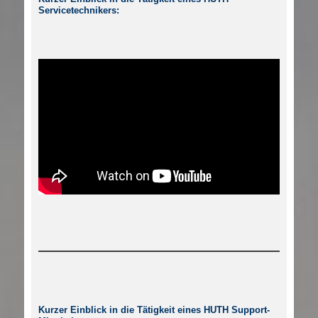
Servicetechnikers:
Kurzer Einblick in die Tätigkeit eines HUTH Support-