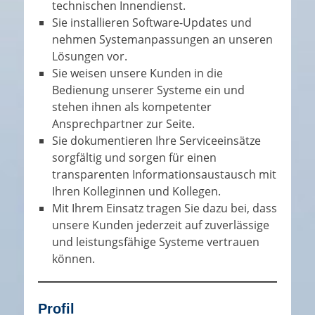
technischen Innendienst.
Sie installieren Software-Updates und
nehmen Systemanpassungen an unseren
Lösungen vor.
Sie weisen unsere Kunden in die
Bedienung unserer Systeme ein und
stehen ihnen als kompetenter
Ansprechpartner zur Seite.
Sie dokumentieren Ihre Serviceeinsätze
sorgfältig und sorgen für einen
transparenten Informationsaustausch mit
Ihren Kolleginnen und Kollegen.
Mit Ihrem Einsatz tragen Sie dazu bei, dass
unsere Kunden jederzeit auf zuverlässige
und leistungsfähige Systeme vertrauen
können.
Profil