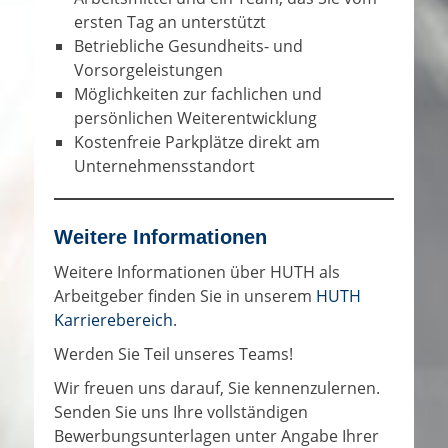
ersten Tag an unterstützt
Betriebliche Gesundheits- und
Vorsorgeleistungen
Möglichkeiten zur fachlichen und
persönlichen Weiterentwicklung
Kostenfreie Parkplätze direkt am
Unternehmensstandort
Weitere Informationen
Weitere Informationen über HUTH als
Arbeitgeber finden Sie in unserem
HUTH
Karrierebereich
.
Werden Sie Teil unseres Teams!
Wir freuen uns darauf, Sie kennenzulernen.
Senden Sie uns Ihre vollständigen
Bewerbungsunterlagen unter Angabe Ihrer