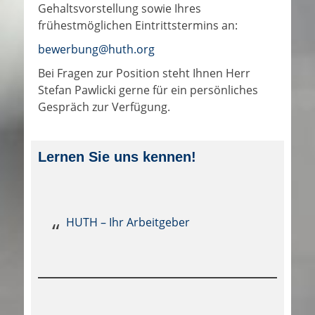
Gehaltsvorstellung sowie Ihres
frühestmöglichen Eintrittstermins an:
bewerbung@huth.org
Bei Fragen zur Position steht Ihnen Herr
Stefan Pawlicki gerne für ein persönliches
Gespräch zur Verfügung.
Lernen Sie uns kennen!
HUTH – Ihr Arbeitgeber