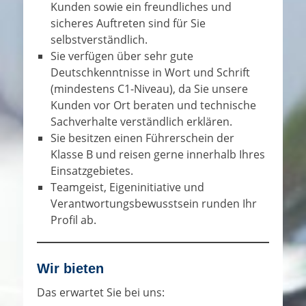
Kunden sowie ein freundliches und
sicheres Auftreten sind für Sie
selbstverständlich.
Sie verfügen über sehr gute
Deutschkenntnisse in Wort und Schrift
(mindestens C1-Niveau), da Sie unsere
Kunden vor Ort beraten und technische
Sachverhalte verständlich erklären.
Sie besitzen einen Führerschein der
Klasse B und reisen gerne innerhalb Ihres
Einsatzgebietes.
Teamgeist, Eigeninitiative und
Verantwortungsbewusstsein runden Ihr
Profil ab.
Wir bieten
Das erwartet Sie bei uns: