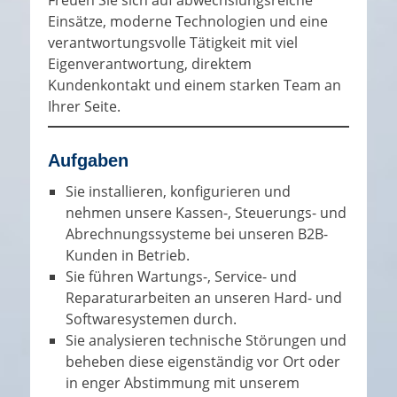
Freuen Sie sich auf abwechslungsreiche
Einsätze, moderne Technologien und eine
verantwortungsvolle Tätigkeit mit viel
Eigenverantwortung, direktem
Kundenkontakt und einem starken Team an
Ihrer Seite.
Aufgaben
Sie installieren, konfigurieren und
nehmen unsere Kassen-, Steuerungs- und
Abrechnungssysteme bei unseren B2B-
Kunden in Betrieb.
Sie führen Wartungs-, Service- und
Reparaturarbeiten an unseren Hard- und
Softwaresystemen durch.
Sie analysieren technische Störungen und
beheben diese eigenständig vor Ort oder
in enger Abstimmung mit unserem