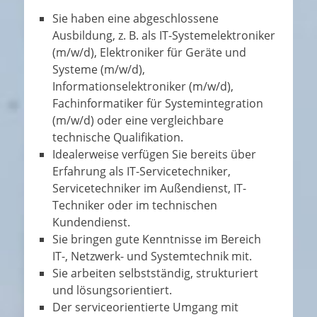
Sie haben eine abgeschlossene
Ausbildung, z. B. als IT-Systemelektroniker
(m/w/d), Elektroniker für Geräte und
Systeme (m/w/d),
Informationselektroniker (m/w/d),
Fachinformatiker für Systemintegration
(m/w/d) oder eine vergleichbare
technische Qualifikation.
Idealerweise verfügen Sie bereits über
Erfahrung als IT-Servicetechniker,
Servicetechniker im Außendienst, IT-
Techniker oder im technischen
Kundendienst.
Sie bringen gute Kenntnisse im Bereich
IT-, Netzwerk- und Systemtechnik mit.
Sie arbeiten selbstständig, strukturiert
und lösungsorientiert.
Der serviceorientierte Umgang mit