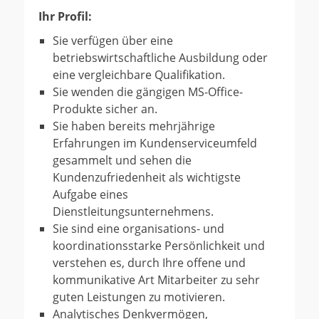
Ihr Profil:
Sie verfügen über eine
betriebswirtschaftliche Aus­bildung oder
eine vergleich­bare Qualifi­kation.
Sie wenden die gängigen MS-Office-
Produkte sicher an.
Sie haben bereits mehrjährige
Erfahrungen im Kundenserviceumfeld
gesammelt und sehen die
Kundenzufriedenheit als wichtigste
Aufgabe eines
Dienstleitungsunternehmens.
Sie sind eine organisations- und
koordinationsstarke Persönlichkeit und
verstehen es, durch Ihre offene und
kommunikative Art Mitarbeiter zu sehr
guten Leistungen zu motivieren.
Analytisches Denkvermögen,