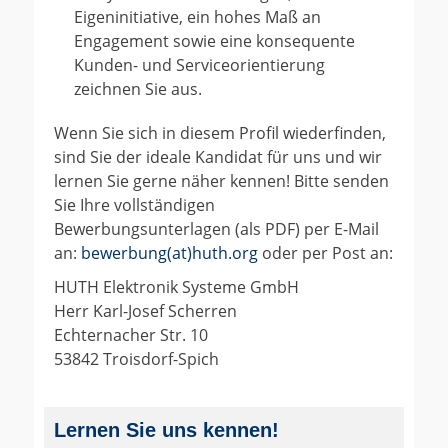
Eigeninitiative, ein hohes Maß an
Engagement sowie eine konsequente
Kunden- und Serviceorientierung
zeichnen Sie aus.
Wenn Sie sich in diesem Profil wiederfinden,
sind Sie der ideale Kandidat für uns und wir
lernen Sie gerne näher kennen! Bitte senden
Sie Ihre vollständigen
Bewerbungsunterlagen (als PDF) per E-Mail
an:
bewerbung(at)huth.org
oder per Post an:
HUTH Elektronik Systeme GmbH
Herr Karl-Josef Scherren
Echternacher Str. 10
53842 Troisdorf-Spich
Lernen Sie uns kennen!