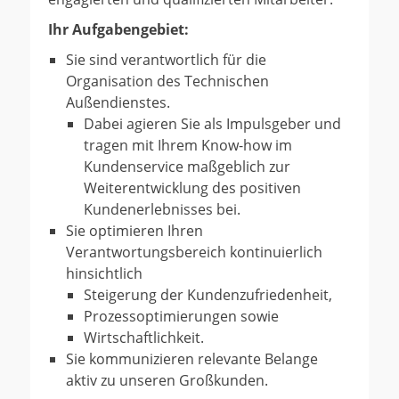
Ihr Aufgabengebiet:
Sie sind verantwortlich für die
Organisation des Technischen
Außendienstes.
Dabei agieren Sie als Impulsgeber und
tragen mit Ihrem Know-how im
Kundenservice maßgeblich zur
Weiterentwicklung des positiven
Kundenerlebnisses bei.
Sie optimieren Ihren
Verantwortungsbereich kontinuierlich
hinsichtlich
Steigerung der Kundenzufriedenheit,
Prozessoptimierungen sowie
Wirtschaftlichkeit.
Sie kommunizieren relevante Belange
aktiv zu unseren Großkunden.