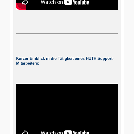
Kurzer Einblick in die Tätigkeit eines HUTH Support-
Mitarbeiters: