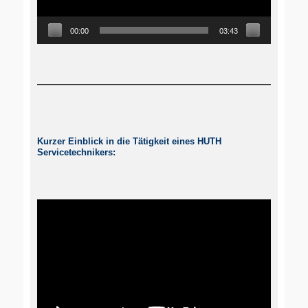
00:00
03:43
Kurzer Einblick in die Tätigkeit eines HUTH
Servicetechnikers: