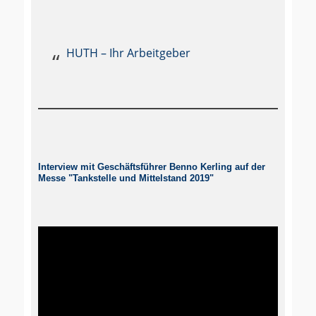
HUTH – Ihr Arbeitgeber
Interview mit Geschäftsführer Benno Kerling auf der
Messe "Tankstelle und Mittelstand 2019"
Video-
Player