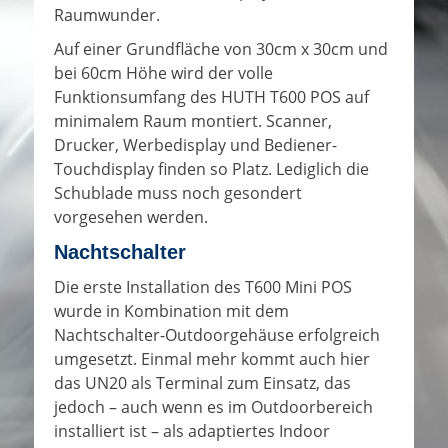
Raumwunder.
Auf einer Grundfläche von 30cm x 30cm und
bei 60cm Höhe wird der volle
Funktionsumfang des HUTH T600 POS auf
minimalem Raum montiert. Scanner,
Drucker, Werbedisplay und Bediener-
Touchdisplay finden so Platz. Lediglich die
Schublade muss noch gesondert
vorgesehen werden.
Nachtschalter
Die erste Installation des T600 Mini POS
wurde in Kombination mit dem
Nachtschalter-Outdoorgehäuse erfolgreich
umgesetzt. Einmal mehr kommt auch hier
das UN20 als Terminal zum Einsatz, das
jedoch – auch wenn es im Outdoorbereich
installiert ist – als adaptiertes Indoor