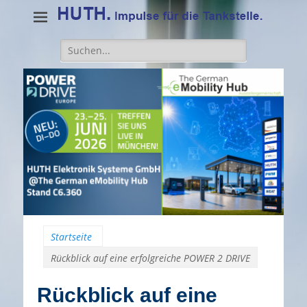
Suche
für:
Startseite
Rückblick auf eine erfolgreiche POWER 2 DRIVE
Rückblick auf eine