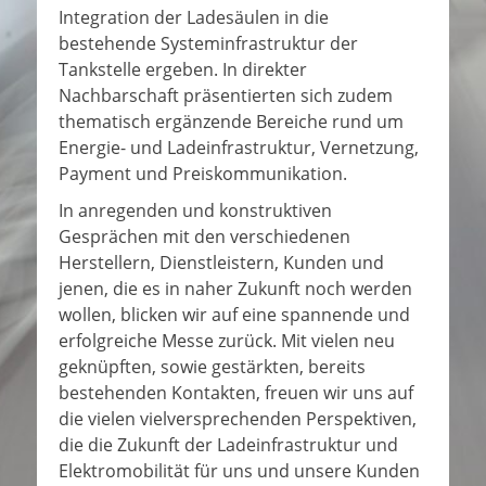
Integration der Ladesäulen in die
bestehende Systeminfrastruktur der
Tankstelle ergeben. In direkter
Nachbarschaft präsentierten sich zudem
thematisch ergänzende Bereiche rund um
Energie- und Ladeinfrastruktur, Vernetzung,
Payment und Preiskommunikation.
In anregenden und konstruktiven
Gesprächen mit den verschiedenen
Herstellern, Dienstleistern, Kunden und
jenen, die es in naher Zukunft noch werden
wollen, blicken wir auf eine spannende und
erfolgreiche Messe zurück. Mit vielen neu
geknüpften, sowie gestärkten, bereits
bestehenden Kontakten, freuen wir uns auf
die vielen vielversprechenden Perspektiven,
die die Zukunft der Ladeinfrastruktur und
Elektromobilität für uns und unsere Kunden