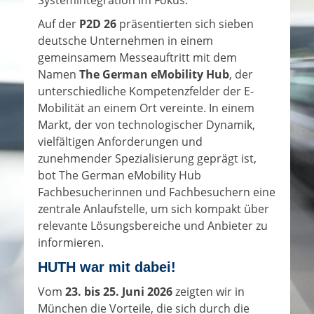
Auf der
P2D 26
präsentierten sich sieben
deutsche Unternehmen in einem
gemeinsamem Messeauftritt mit dem
Namen
The German eMobility Hub
, der
unterschiedliche Kompetenzfelder der E-
Mobilität an einem Ort vereinte. In einem
Markt, der von technologischer Dynamik,
vielfältigen Anforderungen und
zunehmender Spezialisierung geprägt ist,
bot The German eMobility Hub
Fachbesucherinnen und Fachbesuchern eine
zentrale Anlaufstelle, um sich kompakt über
relevante Lösungsbereiche und Anbieter zu
informieren.
HUTH war mit dabei!
Vom
23. bis 25. Juni 2026
zeigten wir in
München die Vorteile, die sich durch die