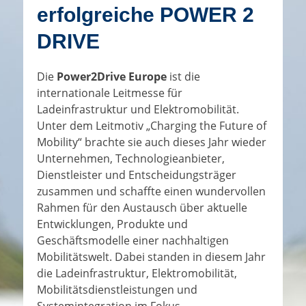
erfolgreiche POWER 2
DRIVE
Die
Power2Drive Europe
ist die
internationale Leitmesse für
Ladeinfrastruktur und Elektromobilität.
Unter dem Leitmotiv „Charging the Future of
Mobility“ brachte sie auch dieses Jahr wieder
Unternehmen, Technologieanbieter,
Dienstleister und Entscheidungsträger
zusammen und schaffte einen wundervollen
Rahmen für den Austausch über aktuelle
Entwicklungen, Produkte und
Geschäftsmodelle einer nachhaltigen
Mobilitätswelt. Dabei standen in diesem Jahr
die Ladeinfrastruktur, Elektromobilität,
Mobilitätsdienstleistungen und
Systemintegration im Fokus.