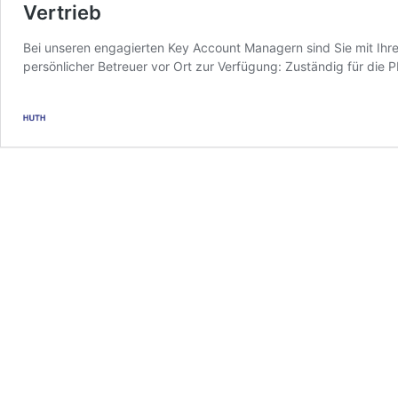
Vertrieb
Bei unseren engagierten Key Account Managern sind Sie mit Ihren
persönlicher Betreuer vor Ort zur Verfügung: Zuständig für di